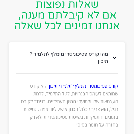
שאלות נפוצות
אם לא קיבלתם מענה,
אנחנו זמינים לכל שאלה
?מהו קורס פסיכומטרי מומלץ לתלמידי
תיכון
קורס פסיכומטרי מומלץ לתלמידי תיכון
הוא קורס
שמותאם לעומס הבגרויות, לגיל התלמיד, לרמת
העצמאות שלו ולמועדי המיון העתידיים. בניגוד לקורס
רגיל, הוא צריך לכלול תכנון אישי, ליווי צמוד, גמישות
בזמנים והתמקדות בשיטות פסיכומטריות ולא רק
בחזרה על חומר בסיסי