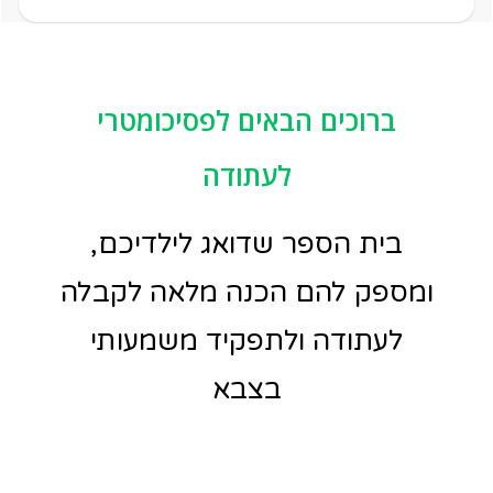
ברוכים הבאים לפסיכומטרי
לעתודה
בית הספר שדואג לילדיכם,
ומספק להם הכנה מלאה לקבלה
לעתודה ולתפקיד משמעותי
בצבא