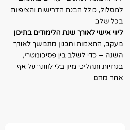
למסלול, כולל הבנת הדרישות והציפיות
בכל שלב
ליווי אישי לאורך שנת הלימודים בתיכון
מעקב, התאמות ותכנון מתמשך לאורך
השנה – כדי לשלב בין פסיכומטרי,
בגרויות ותהליכי מיון בלי לוותר על אף
אחד מהם