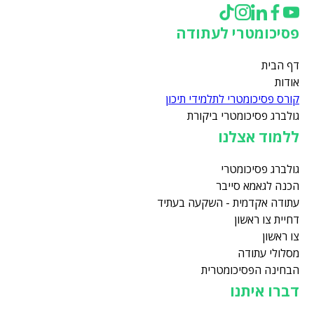
פסיכומטרי לעתודה
דף הבית
אודות
קורס פסיכומטרי לתלמידי תיכון
גולברג פסיכומטרי ביקורת
ללמוד אצלנו
גולברג פסיכומטרי
הכנה לגאמא סייבר
עתודה אקדמית - השקעה בעתיד
דחיית צו ראשון
צו ראשון
מסלולי עתודה
הבחינה הפסיכומטרית
דברו איתנו