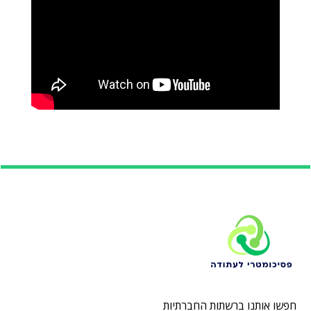
חפשו אותנו ברשתות החברתיות