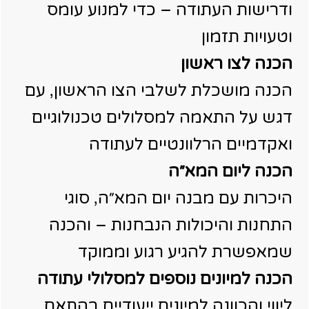
ודרישות העתודה – כדי למנוע עומס
וטעויות תזמון
הכנה לצו ראשון
הכנה מושכלת לשלבי הצו הראשון, עם
דגש על התאמה למסלולים טכנולוגיים
ואקדמיים הרלוונטיים לעתודה
הכנה ליום המא״ה
היכרות עם מבנה יום המא״ה, סוגי
התחנות והיכולות הנבחנות – והכנה
שמאפשרת להגיע רגוע וממוקד
הכנה למיונים נוספים למסלולי עתודה
ליווי והכוונה למיונים ייעודיים בהתאם