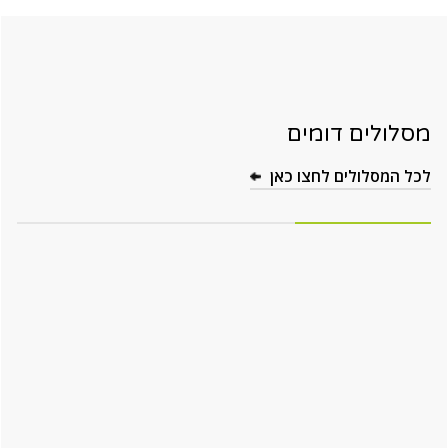
מסלולים דומים
לכל המסלולים לחצו כאן