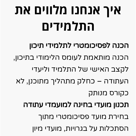
איך אנחנו מלווים את
התלמידים
הכנה לפסיכומטרי לתלמידי תיכון
הכנה מותאמת לעומס הלימודי בתיכון,
לקצב האישי של התלמיד וליעדי
העתודה – כחלק מתהליך מתוכנן, לא
כקורס מנותק
תכנון מועדי בחינה למועמדי עתודה
בחירת מועד פסיכומטרי מתוך
הסתכלות על בגרויות, מועדי מיון