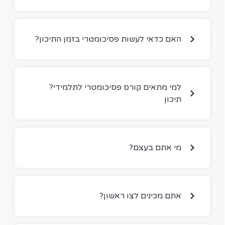
?האם כדאי לעשות פסיכומטרי בזמן התיכון
?למי מתאים קורס פסיכומטרי לתלמידי
תיכון
?מי אתם בעצם
?אתם מכינים לצו ראשון