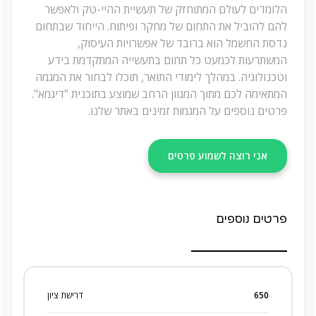
הלומדים לעולם המתוחזק של תעשיית ההיי-טק ולאפשר
להם להוביל את התחום של מחקר ופיתוח. הייחוד שבתחום
נדסת החשמל הוא ברובד של אפשרויות העיסוק,
המשתרעות לכמעט כל תחום בתעשייה המתקדמת בידע
וטכנולוגיה. במהלך לימודי התואר, תוכלו לבחור את המגמה
המתאימה לכם מתוך המגוון הרחב שמוצע בתוכנית "דיגמא".
פרטים נוספים על המגמות זמינים באתר שלנו.
אני רוצה לשמוע פרטים
פרטים נוספים
650
דרישת ציון