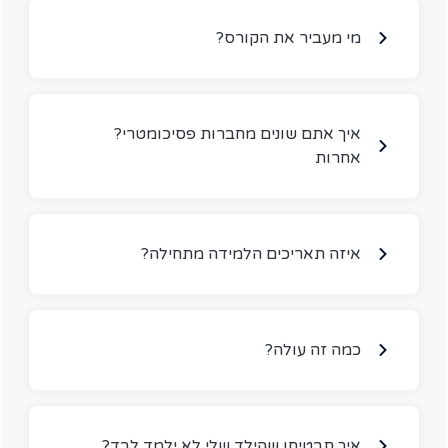
?מי מעביר את הקורס
?איך אתם שונים מחברות פסיכומטרי
אחרות
?איזה תאריכים הלמידה מתחילה
?כמה זה עולה
?איך תבטיחו שהילד שלי לא ילמד לבד