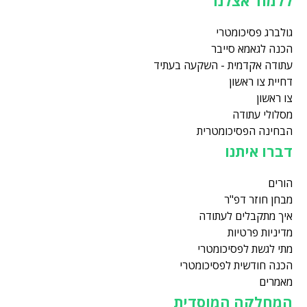
ללמוד אצלנו
גולברג פסיכומטרי
הכנה לגאמא סייבר
עתודה אקדמית - השקעה בעתיד
דחיית צו ראשון
צו ראשון
מסלולי עתודה
הבחינה הפסיכומטרית
דברו איתנו
הורים
מבחן חוזר דפ"ר
איך מתקבלים לעתודה
מדיניות פרטיות
מתי לגשת לפסיכומטרי
הכנה חודשית לפסיכומטרי
מאמרים
המחלקה המוסדית