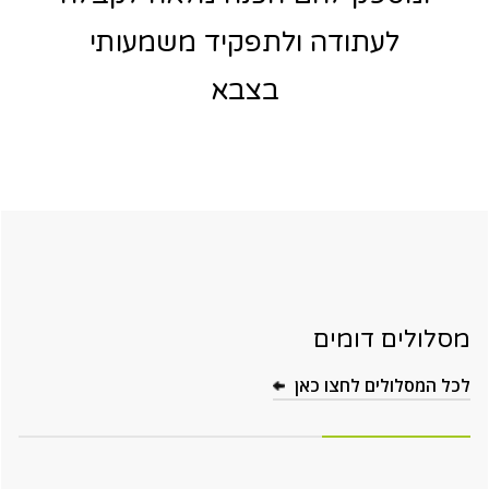
לעתודה ולתפקיד משמעותי
בצבא
מסלולים דומים
לכל המסלולים לחצו כאן