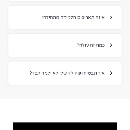
?איזה תאריכים הלמידה מתחילה
?כמה זה עולה
?איך תבטיחו שהילד שלי לא ילמד לבד