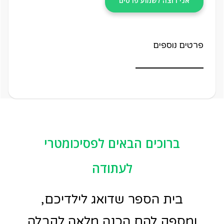
אני רוצה לשמוע פרטים
פרטים נוספים
ברוכים הבאים לפסיכומטרי
לעתודה
בית הספר שדואג לילדיכם,
ומספק להם הכנה מלאה לקבלה