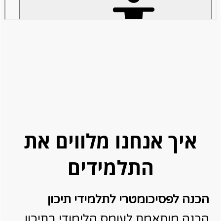
איך אנחנו מלווים את
התלמידים
הכנה לפסיכומטרי לתלמידי תיכון
הכנה מותאמת לעומס הלימודי בתיכון,