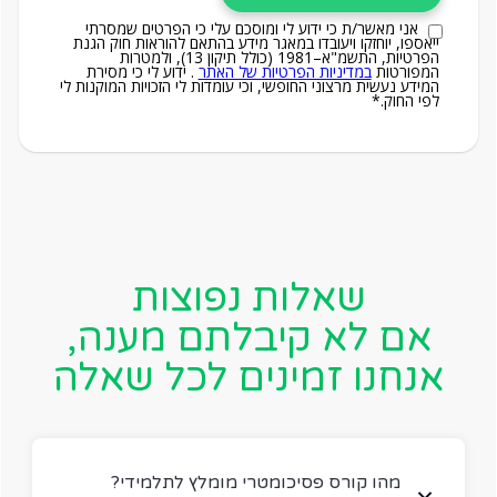
אני מאשר/ת כי ידוע לי ומוסכם עלי כי הפרטים שמסרתי
ייאספו, יוחזקו ויעובדו במאגר מידע בהתאם להוראות חוק הגנת
הפרטיות, התשמ"א–1981 (כולל תיקון 13), ולמטרות
המפורטות
במדיניות הפרטיות של האתר
. ידוע לי כי מסירת
המידע נעשית מרצוני החופשי, וכי עומדות לי הזכויות המוקנות לי
לפי החוק.*
שאלות נפוצות
אם לא קיבלתם מענה,
אנחנו זמינים לכל שאלה
?מהו קורס פסיכומטרי מומלץ לתלמידי