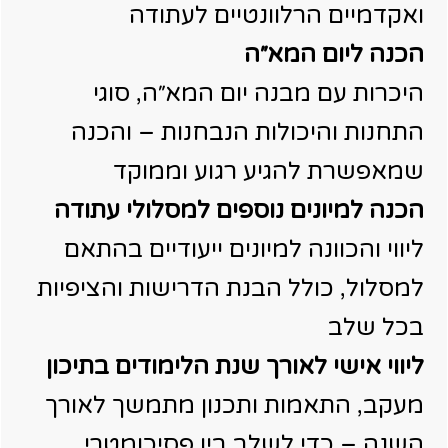
ואקדמיים הרלוונטיים לעתודה
הכנה ליום המא״ה
היכרות עם מבנה יום המא״ה, סוגי
התחנות והיכולות הנבחנות – והכנה
שמאפשרת להגיע רגוע וממוקד
הכנה למיונים נוספים למסלולי עתודה
ליווי והכוונה למיונים ייעודיים בהתאם
למסלול, כולל הבנת הדרישות והציפיות
בכל שלב
ליווי אישי לאורך שנת הלימודים בתיכון
מעקב, התאמות ותכנון מתמשך לאורך
השנה – כדי לשלב בין פסיכומטרי,