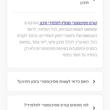
תיכון
קורס פסיכומטרי מומלץ לתלמידי תיכון
הוא קורס
שמותאם לעומס הבגרויות, לגיל התלמיד, לרמת
העצמאות שלו ולמועדי המיון העתידיים. בניגוד לקורס
רגיל, הוא צריך לכלול תכנון אישי, ליווי צמוד, גמישות
בזמנים והתמקדות בשיטות פסיכומטריות ולא רק
בחזרה על חומר בסיסי
?האם כדאי לעשות פסיכומטרי בזמן התיכון
?למי מתאים קורס פסיכומטרי לתלמידי