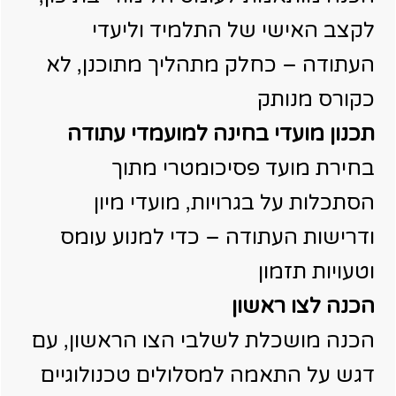
לקצב האישי של התלמיד וליעדי
העתודה – כחלק מתהליך מתוכנן, לא
כקורס מנותק
תכנון מועדי בחינה למועמדי עתודה
בחירת מועד פסיכומטרי מתוך
הסתכלות על בגרויות, מועדי מיון
ודרישות העתודה – כדי למנוע עומס
וטעויות תזמון
הכנה לצו ראשון
הכנה מושכלת לשלבי הצו הראשון, עם
דגש על התאמה למסלולים טכנולוגיים