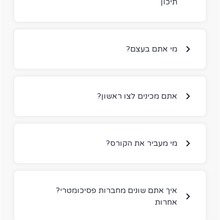
תיכון
?מי אתם בעצם
?אתם מכינים לצו ראשון
?מי מעביר את הקורס
?איך אתם שונים מחברות פסיכומטרי
אחרות