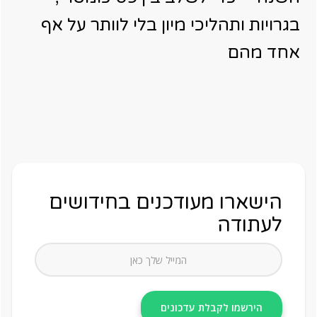
בגרויות ותהליכי מיון בלי לוותר על אף
אחד מהם
הישארו מעודכנים בחידושים
לעתודה