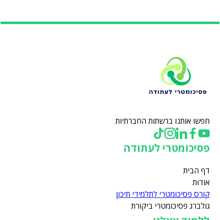
חפשו אותנו ברשתות החברתיות
פסיכומטרי לעתודה
דף הבית
אודות
קורס פסיכומטרי לתלמידי תיכון
גולברג פסיכומטרי ביקורת