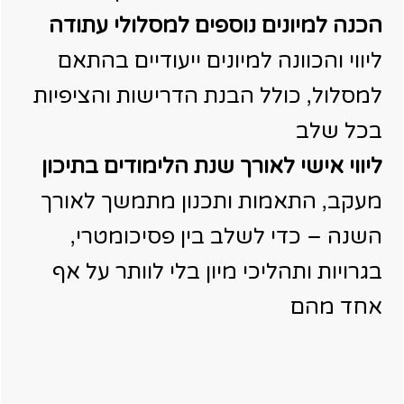
הכנה למיונים נוספים למסלולי עתודה
ליווי והכוונה למיונים ייעודיים בהתאם
למסלול, כולל הבנת הדרישות והציפיות
בכל שלב
ליווי אישי לאורך שנת הלימודים בתיכון
מעקב, התאמות ותכנון מתמשך לאורך
השנה – כדי לשלב בין פסיכומטרי,
בגרויות ותהליכי מיון בלי לוותר על אף
אחד מהם