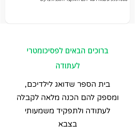
ברוכים הבאים לפסיכומטרי
לעתודה
בית הספר שדואג לילדיכם,
ומספק להם הכנה מלאה לקבלה
לעתודה ולתפקיד משמעותי
בצבא