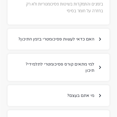
בזמנים והתמקדות בשיטות פסיכומטריות ולא רק
בחזרה על חומר בסיסי
?האם כדאי לעשות פסיכומטרי בזמן התיכון
?למי מתאים קורס פסיכומטרי לתלמידי
תיכון
?מי אתם בעצם