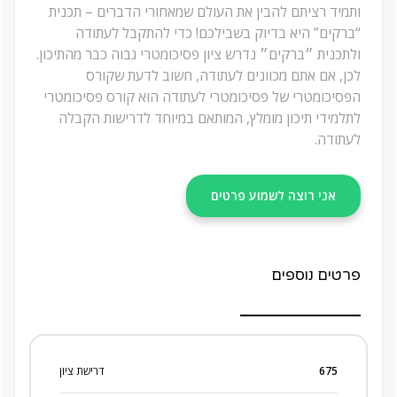
ותמיד רציתם להבין את העולם שמאחורי הדברים – תכנית
“ברקים” היא בדיוק בשבילכם! כדי להתקבל לעתודה
ולתכנית ״ברקים״ נדרש ציון פסיכומטרי גבוה כבר מהתיכון.
לכן, אם אתם מכוונים לעתודה, חשוב לדעת שקורס
הפסיכומטרי של פסיכומטרי לעתודה הוא קורס פסיכומטרי
לתלמידי תיכון מומלץ, המותאם במיוחד לדרישות הקבלה
לעתודה.
אני רוצה לשמוע פרטים
פרטים נוספים
675
דרישת ציון