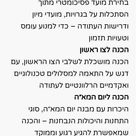
בחירת מועד פסיכומטרי מתוך
הסתכלות על בגרויות, מועדי מיון
ודרישות העתודה – כדי למנוע עומס
וטעויות תזמון
הכנה לצו ראשון
הכנה מושכלת לשלבי הצו הראשון, עם
דגש על התאמה למסלולים טכנולוגיים
ואקדמיים הרלוונטיים לעתודה
הכנה ליום המא״ה
היכרות עם מבנה יום המא״ה, סוגי
התחנות והיכולות הנבחנות – והכנה
שמאפשרת להגיע רגוע וממוקד