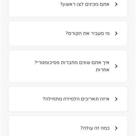
?אתם מכינים לצו ראשון
?מי מעביר את הקורס
?איך אתם שונים מחברות פסיכומטרי
אחרות
?איזה תאריכים הלמידה מתחילה
?כמה זה עולה