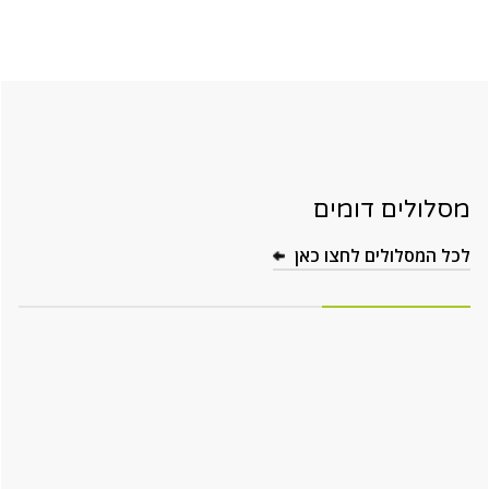
מסלולים דומים
לכל המסלולים לחצו כאן