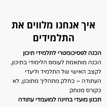
איך אנחנו מלווים את
התלמידים
הכנה לפסיכומטרי לתלמידי תיכון
הכנה מותאמת לעומס הלימודי בתיכון,
לקצב האישי של התלמיד וליעדי
העתודה – כחלק מתהליך מתוכנן, לא
כקורס מנותק
תכנון מועדי בחינה למועמדי עתודה