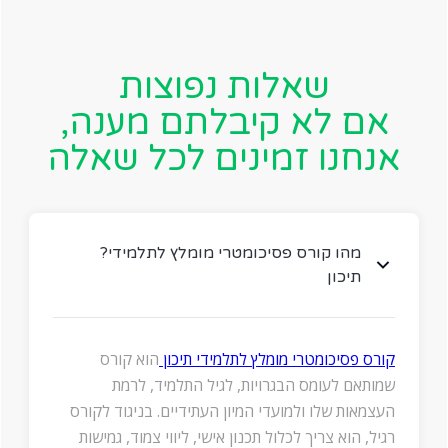
שאלות נפוצות
אם לא קיבלתם מענה,
אנחנו זמינים לכל שאלה
?מהו קורס פסיכומטרי מומלץ לתלמידי
תיכון
קורס פסיכומטרי מומלץ לתלמידי תיכון
הוא קורס
שמותאם לעומס הבגרויות, לגיל התלמיד, לרמת
העצמאות שלו ולמועדי המיון העתידיים. בניגוד לקורס
רגיל, הוא צריך לכלול תכנון אישי, ליווי צמוד, גמישות