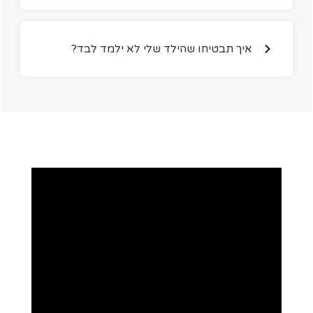
?איך תבטיחו שהילד שלי לא ילמד לבד